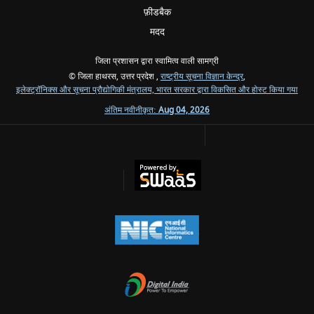
फ़ीडबैक
मदद
जिला प्रशासन द्वारा स्वामित्व वाली सामग्री
© जिला हाथरस, उत्तर प्रदेश ,
राष्ट्रीय सूचना विज्ञान केन्द्र
,
इलेक्ट्रॉनिक्स और सूचना प्रौद्योगिकी मंत्रालय, भारत सरकार द्वारा विकसित और होस्ट किया गया
अंतिम नवीनीकृत:
Aug 04, 2026