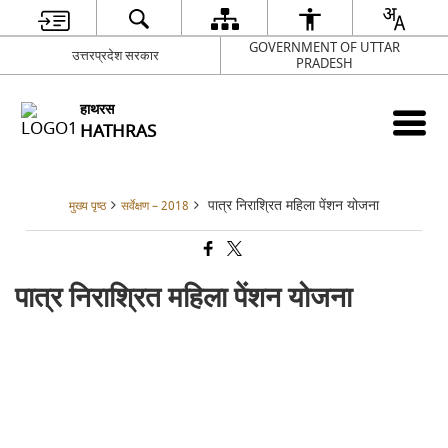
GOVERNMENT OF UTTAR
उत्तरप्रदेश सरकार
PRADESH
हाथरस
HATHRAS
पात्र निराश्रित महिला पेंशन योजना
मुख्य पृष्ठ
सर्वेक्षण – 2018
पात्र निराश्रित महिला पेंशन योजना