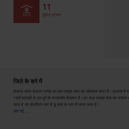
11
पुलिस स्टेशन
जिले के बारे में
हाथरस भारत केउत्तर प्रदेश का एक प्रमुख शहर एवं लोकसभा क्षेत्र है। हाथरस में दक्
19वीं शताब्दी के एक दुर्ग के भग्नावशेष विद्यमान हैं। हर साल लख्खा मेला को भगवान 
जाता है जो लोकप्रिय रूप से डू बाबा के नाम से जाना जाता है।
और पढ़ें …