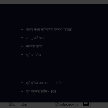
आधार सक्षम सार्वजनिक वितरण प्रणाली
जनसुनवाई पटल
सरकारी आदेश
भूमि अभिलेख
यूपी पुलिस डायल 100 -
100
यूपी एम्बुलेंस सर्विस -
108