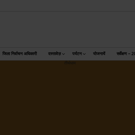
जिला निर्वाचन अधिकारी
दस्तावेज़
पर्यटन
योजनायें
सर्वेक्षण – 