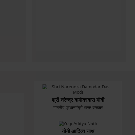
श्री नरेन्द्र दामोदरदास मोदी
माननीय प्रधानमंत्री भारत सरकार
योगी आदित्य नाथ