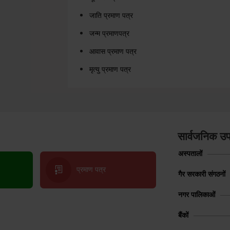
जाति प्रमाण पत्र
जन्म प्रमाणपत्र
आवास प्रमाण पत्र
मृत्यु प्रमाण पत्र
सार्वजनिक उप
अस्पतालों
प्रमाण पत्र
गैर सरकारी संगठनों
नगर पालिकाओं
बैंकों