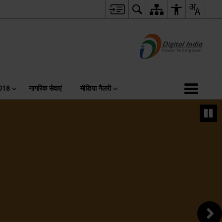
2018
नागरिक सेवाएं
मीडिया गैलरी