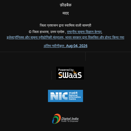
फ़ीडबैक
मदद
जिला प्रशासन द्वारा स्वामित्व वाली सामग्री
© जिला हाथरस, उत्तर प्रदेश ,
राष्ट्रीय सूचना विज्ञान केन्द्र
,
इलेक्ट्रॉनिक्स और सूचना प्रौद्योगिकी मंत्रालय, भारत सरकार द्वारा विकसित और होस्ट किया गया
अंतिम नवीनीकृत:
Aug 04, 2026