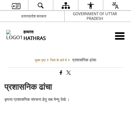
GOVERNMENT OF UTTAR
उत्तरप्रदेश सरकार
PRADESH
हाथरस
HATHRAS
प्रशासनिक ढांचा
मुख्य पृष्ठ
जिले के बारे में
प्रशासनिक ढांचा
कृपया प्रशासनिक संरचना हेतु सब मेन्यु देखे ।