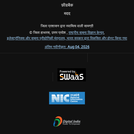
फ़ीडबैक
मदद
जिला प्रशासन द्वारा स्वामित्व वाली सामग्री
© जिला हाथरस, उत्तर प्रदेश ,
राष्ट्रीय सूचना विज्ञान केन्द्र
,
इलेक्ट्रॉनिक्स और सूचना प्रौद्योगिकी मंत्रालय, भारत सरकार द्वारा विकसित और होस्ट किया गया
अंतिम नवीनीकृत:
Aug 04, 2026