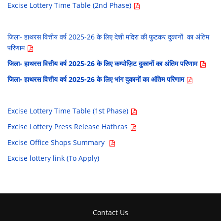
Excise Lottery Time Table (2nd Phase)
जिला- हाथरस वित्तीय वर्ष 2025-26 के लिए देशी मदिरा की फुटकर दुकानों का अंतिम
परिणाम
जिला- हाथरस वित्तीय वर्ष 2025-26 के लिए कम्पोज़िट दुकानों का अंतिम परिणाम
जिला- हाथरस वित्तीय वर्ष 2025-26 के लिए भांग दुकानों का अंतिम परिणाम
Excise Lottery Time Table (1st Phase)
Excise Lottery Press Release Hathras
Excise Office Shops Summary
Excise lottery link (To Apply)
Contact Us