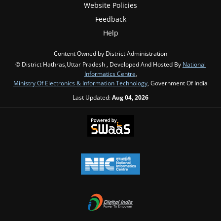
Website Policies
Feedback
Help
Content Owned by District Administration
© District Hathras,Uttar Pradesh , Developed And Hosted By
National
Informatics Centre
,
Ministry Of Electronics & Information Technology
, Government Of India
Last Updated:
Aug 04, 2026