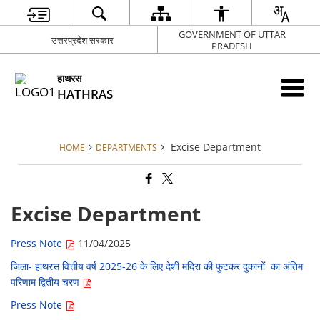
GOVERNMENT OF UTTAR
उत्तरप्रदेश सरकार
PRADESH
हाथरस
HATHRAS
Excise Department
HOME
DEPARTMENTS
Excise Department
Press Note
11/04/2025
जिला- हाथरस वित्तीय वर्ष 2025-26 के लिए देशी मदिरा की फुटकर दुकानों का अंतिम
परिणाम द्वितीय चरण
Press Note